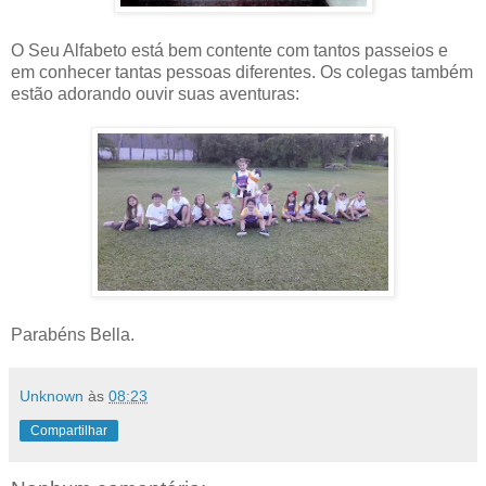
O Seu Alfabeto está bem contente com tantos passeios e
em conhecer tantas pessoas diferentes. Os colegas também
estão adorando ouvir suas aventuras:
Parabéns Bella.
Unknown
às
08:23
Compartilhar