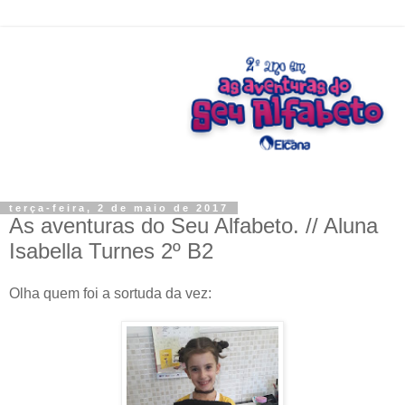
terça-feira, 2 de maio de 2017
As aventuras do Seu Alfabeto. // Aluna
Isabella Turnes 2º B2
Olha quem foi a sortuda da vez: