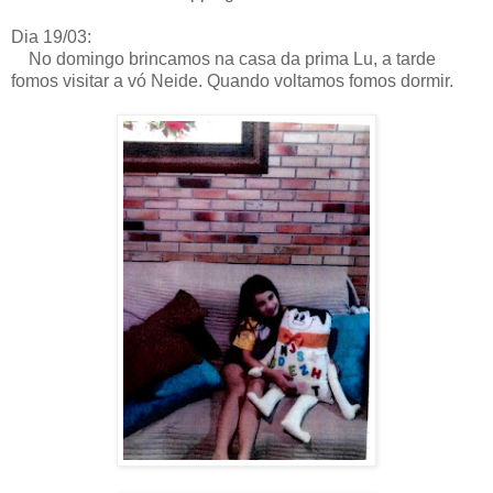
Dia 19/03:
No domingo brincamos na casa da prima Lu, a tarde
fomos visitar a vó Neide. Quando voltamos fomos dormir.