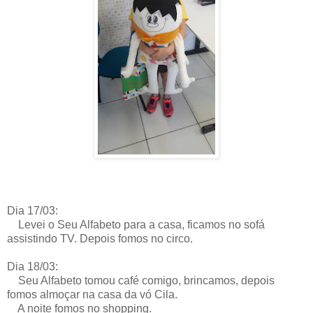
Dia 17/03:
Levei o Seu Alfabeto para a casa, ficamos no sofá
assistindo TV. Depois fomos no circo.
Dia 18/03:
Seu Alfabeto tomou café comigo, brincamos, depois
fomos almoçar na casa da vó Cila.
A noite fomos no shopping.